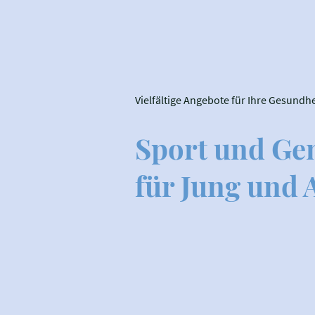
Vielfältige Angebote für Ihre Gesundh
Sport und Ge
für Jung und A