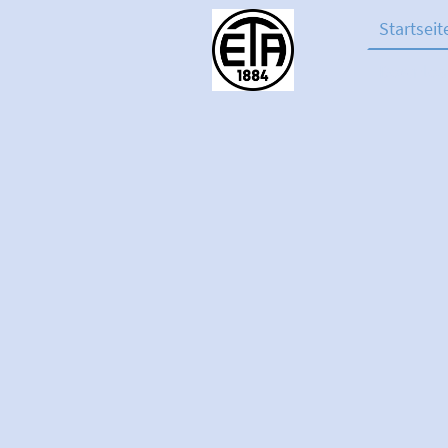
Startseit
Downloa