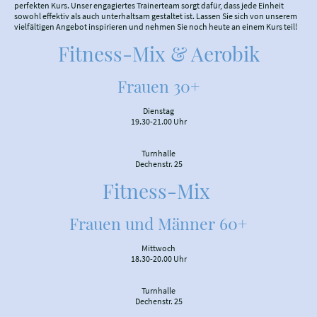
perfekten Kurs. Unser engagiertes Trainerteam sorgt dafür, dass jede Einheit
sowohl effektiv als auch unterhaltsam gestaltet ist. Lassen Sie sich von unserem
vielfältigen Angebot inspirieren und nehmen Sie noch heute an einem Kurs teil!
Fitness-Mix & Aerobik
Frauen 30+
Dienstag
19.30-21.00 Uhr
Turnhalle
Dechenstr. 25
Fitness-Mix
Frauen und Männer 60+
Mittwoch
18.30-20.00 Uhr
Turnhalle
Dechenstr. 25