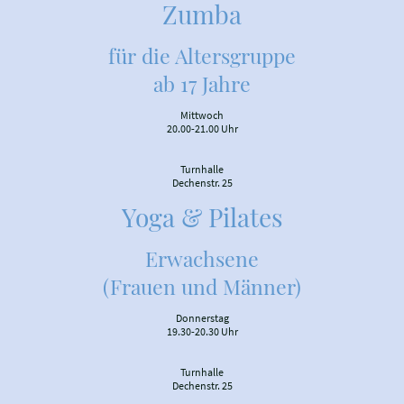
Zumba
für die Altersgruppe
ab 17 Jahre
Mittwoch
20.00-21.00 Uhr
Turnhalle
Dechenstr. 25
Yoga & Pilates
Erwachsene
(Frauen und Männer)
Donnerstag
19.30-20.30 Uhr
Turnhalle
Dechenstr. 25